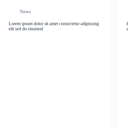
News
Lorem ipsum dolor sit amet consectetur adipiscing
elit sed do eiusmod