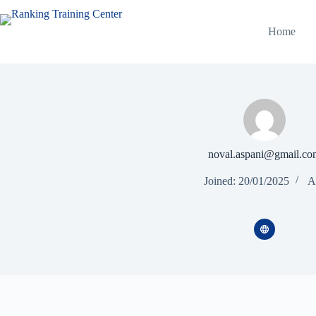
Home
noval.aspani@gmail.co
Joined: 20/01/2025
Ar