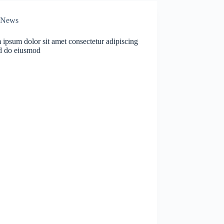
News
ipsum dolor sit amet consectetur adipiscing
ed do eiusmod