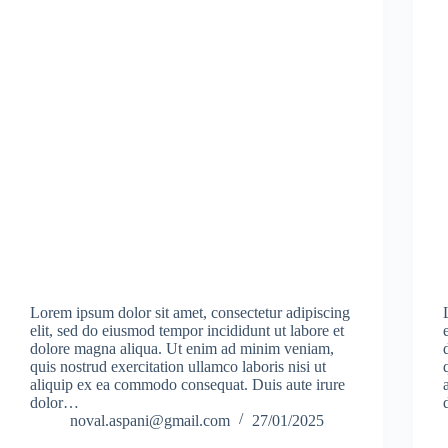
Lorem ipsum dolor sit amet, consectetur adipiscing
elit, sed do eiusmod tempor incididunt ut labore et
dolore magna aliqua. Ut enim ad minim veniam,
quis nostrud exercitation ullamco laboris nisi ut
aliquip ex ea commodo consequat. Duis aute irure
dolor…
noval.aspani@gmail.com
27/01/2025