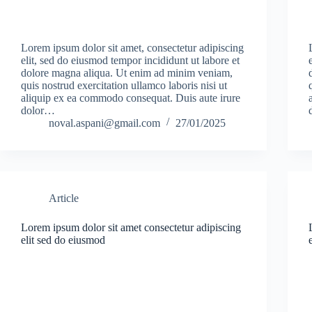
Lorem ipsum dolor sit amet, consectetur adipiscing
elit, sed do eiusmod tempor incididunt ut labore et
dolore magna aliqua. Ut enim ad minim veniam,
quis nostrud exercitation ullamco laboris nisi ut
aliquip ex ea commodo consequat. Duis aute irure
dolor…
noval.aspani@gmail.com
27/01/2025
Article
Lorem ipsum dolor sit amet consectetur adipiscing
elit sed do eiusmod